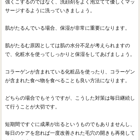
強くこするのではなく、洗顔剤をよく泡立てて優しくマッ
サージするように洗っていきましょう。
肌がたるんでいる場合、保湿が非常に重要になります。
肌がたるむ原因としては肌の水分不足が考えられますの
で、化粧水を使ってしっかりと保湿をしてあげましょう。
コラーゲンが含まれている化粧品を使ったり、コラーゲン
が含まれた食べ物を食べることも良い方法になります。
どちらの場合でもそうですが、こうした対策は毎日継続し
て行うことが大切です。
短期間ですぐに成果が出るというものでもありませんし、
毎日のケアを怠れば一度改善された毛穴の開きも再発して