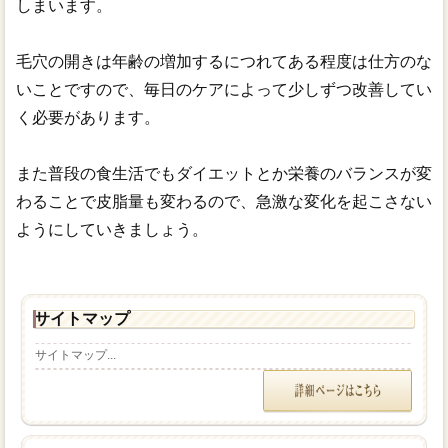
しまいます。
毛穴の開きは年齢の増加するにつれてある程度は仕方のな
いことですので、毎日のケアによって少しずつ改善してい
く必要があります。
また普段の食生活でもダイエットとか栄養のバランスが変
わることで皮脂量も変わるので、急激な変化を起こさない
ようにしていきましょう。
サイトマップ
サイトマップ...