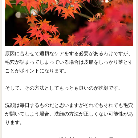
原因に合わせて適切なケアをする必要があるわけですが、
毛穴が詰まってしまっている場合は皮脂をしっかり落とす
ことがポイントになります。
そして、その方法としてもっとも良いのが洗顔です。
洗顔は毎日するものだと思いますがそれでもそれでも毛穴
が開いてしまう場合、洗顔の方法が正しくない可能性があ
ります。