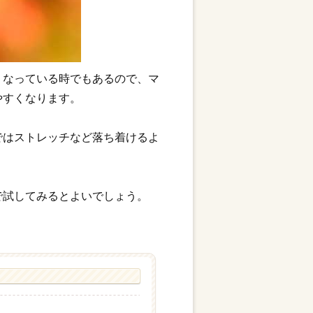
くなっている時でもあるので、マ
やすくなります。
ではストレッチなど落ち着けるよ
で試してみるとよいでしょう。