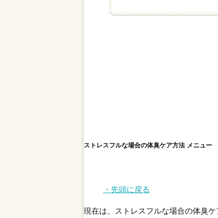
ストレスフルな場合の体臭ケア方法 メニュー
・先頭に戻る
現在は、ストレスフルな場合の体臭ケ