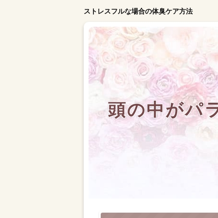
ストレスフルな場合の体臭ケア方法
頭の中がパ