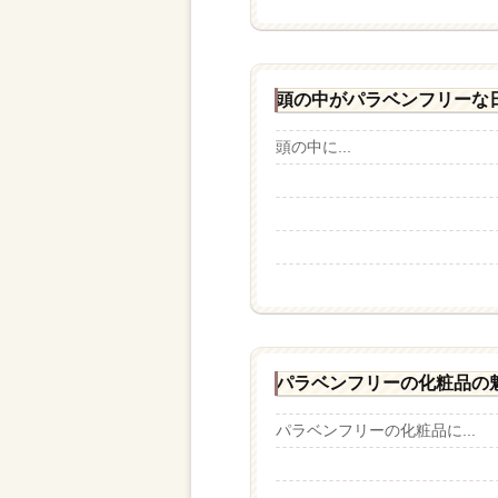
頭の中がパラベンフリーな
頭の中に...
パラベンフリーの化粧品の
パラベンフリーの化粧品に...