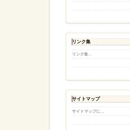
リンク集
リンク集...
サイトマップ
サイトマップに...