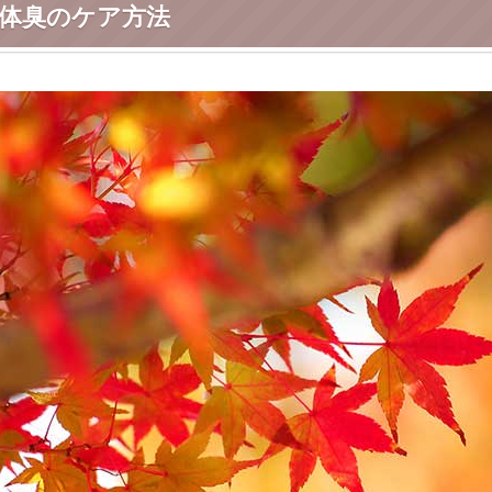
体臭のケア方法