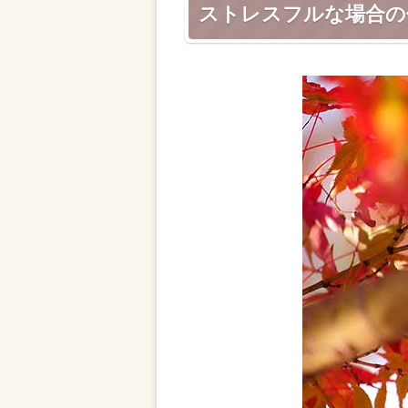
ストレスフルな場合の