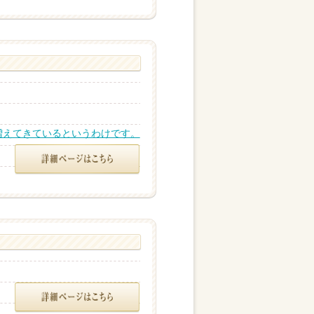
増えてきているというわけです。