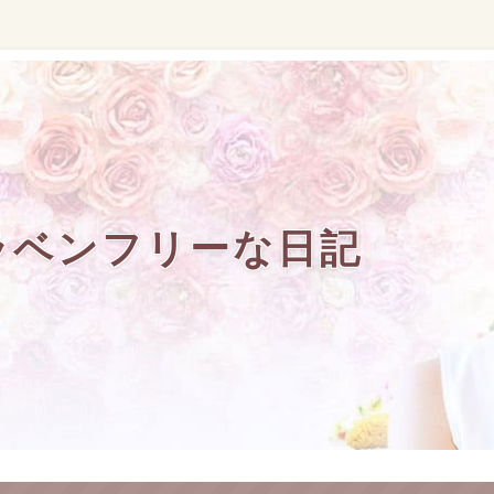
ラベンフリーな日記